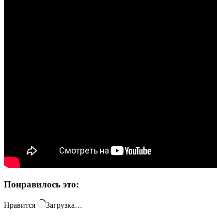
Понравилось это:
Нравится
Загрузка…