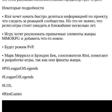
Некоторые подробности
• Riot хочет начать быстро делиться информацией по проекту,
что следить за реакцией сообщества. Но это не значит, что
релиз игры стоит ожидать в ближайшие несколько лет.
• Игру хотят реализовать привычные элементы жанры
MMORPG и добавить что-то новое.
• Будет режим PvP.
• Марк Меррилл и Брэндон Бек, сооснователи Riot, помогают
в разработке игры, так как они фанаты жанра.
#PSLeagueOfLegends
#LeagueOfLegends
#LOL
#RiotGames