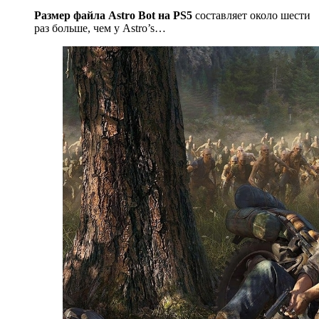
Размер файла Astro Bot на PS5
составляет около шести
раз больше, чем у Astro’s…