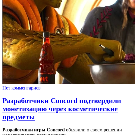
Нет комментариев
Разработчики Concord подтвердили
монетизацию через косметические
предметы
Разработчики игры Concord
объявили о своем решении