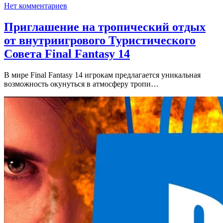
Нет комментариев
Приглашение на тропический отдых
от внутриигрового Туристического
Совета Final Fantasy 14
В мире Final Fantasy 14 игрокам предлагается уникальная
возможность окунуться в атмосферу тропи…