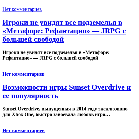
Нет комментариев
Игроки не увидят все подземелья в
«Метафоре: Рефантацио» — JRPG с
большей свободой
Игроки не увидят все подземелья в «Метафоре:
Рефантацио» — JRPG с большей свободой
Нет комментариев
Возможности игры Sunset Overdrive и
ее популярность
Sunset Overdrive, выпущенная в 2014 году эксклюзивно
для Xbox One, быстро завоевала любовь игро…
Нет комментариев