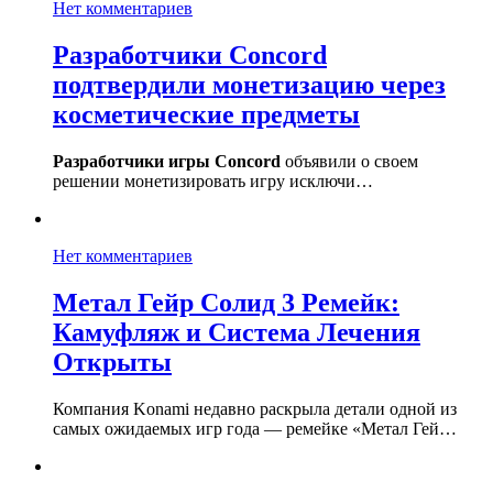
Нет комментариев
Разработчики Concord
подтвердили монетизацию через
косметические предметы
Разработчики игры Concord
объявили о своем
решении монетизировать игру исключи…
Нет комментариев
Метал Гейр Солид 3 Ремейк:
Камуфляж и Система Лечения
Открыты
Компания Konami недавно раскрыла детали одной из
самых ожидаемых игр года — ремейке «Метал Гей…