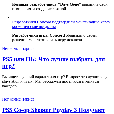
Команда разработчиков "Days Gone"
выразила свои
извинения за создание ложной...
Разработчики Concord подтвердили монетизацию через
косметические предметы
Разработчики игры Concord
объявили о своем
решении монетизировать игру исключи...
Нет комментариев
PS5 или ПК: Что лучше выбрать для
игр?
Вы ищете лучший вариант для игр? Вопрос: что лучше sony
playstation или пк? Мы расскажем про плюсы и минусы
каждого.
Нет комментариев
PS5 Co-op Shooter Payday 3 Получает