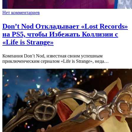
Нет комментариев
Don’t Nod Откладывает «Lost Records»
на PS5, чтобы Избежать Коллизии с
«Life is Strange»
Компания Don’t Nod, известная своим успешным
приключенческим сериалом «Life is Strange», неда…