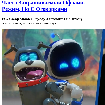
Часто Запрашиваемый Офлайн-
Режим, Но С Оговорками
PS5 Co-op Shooter Payday 3
готовится к выпуску
обновления, которое включает до…