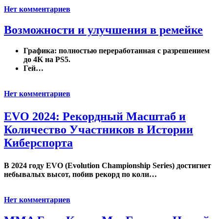
Нет комментариев
Возможности и улучшения в ремейке
Графика:
полностью переработанная
с разрешением
до 4K на PS5.
Гей…
Нет комментариев
EVO 2024: Рекордный Масштаб и
Количество Участников в Истории
Киберспорта
В 2024 году EVO (Evolution Championship Series) достигнет
небывалых высот, побив рекорд по коли…
Нет комментариев