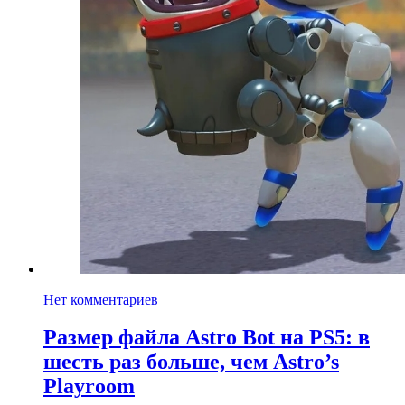
Нет комментариев
Размер файла Astro Bot на PS5: в
шесть раз больше, чем Astro’s
Playroom