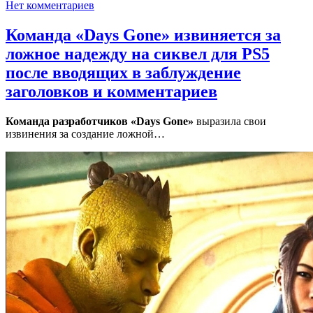
Нет комментариев
Команда «Days Gone» извиняется за
ложное надежду на сиквел для PS5
после вводящих в заблуждение
заголовков и комментариев
Команда разработчиков «Days Gone»
выразила свои
извинения за создание ложной…