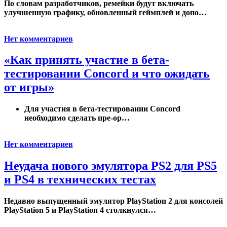
По словам разработчиков, ремейки будут включать
улучшенную графику, обновленный геймплей и допо…
Нет комментариев
«Как принять участие в бета-
тестировании Concord и что ожидать
от игры»
Для участия в
бета-тестировании Concord
необходимо сделать
пре-ор…
Нет комментариев
Неудача нового эмулятора PS2 для PS5
и PS4 в технических тестах
Недавно выпущенный эмулятор PlayStation 2 для консолей
PlayStation 5 и PlayStation 4 столкнулся…