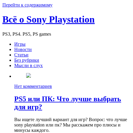
Перейти к содержимому
Всё о Sony Playstation
PS3, PS4. PS5, PS games
Игры
Новости
Статьи
Без рубрики
Мысли в слух
Нет комментариев
PS5 или ПК: Что лучше выбрать
для игр?
Вы ищете лучший вариант для игр? Вопрос: что лучше
sony playstation или пк? Мы расскажем про плюсы и
минусы каждого.