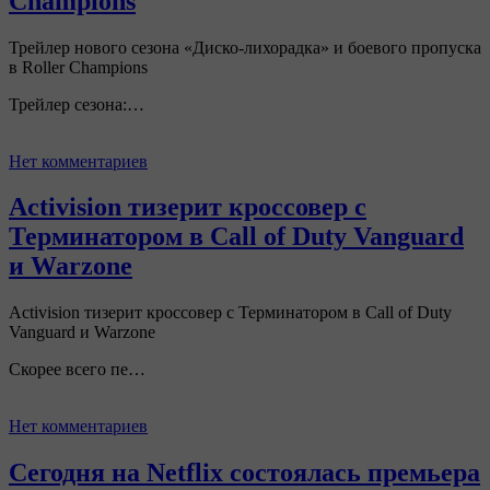
Champions
Трейлер нового сезона «Диско-лихорадка» и боевого пропуска
в Roller Champions
Трейлер сезона:…
Нет комментариев
Activision тизерит кроссовер с
Терминатором в Call of Duty Vanguard
и Warzone
Activision тизерит кроссовер с Терминатором в Call of Duty
Vanguard и Warzone
Скорее всего пе…
Нет комментариев
Сегодня на Netflix состоялась премьера