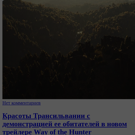
Нет комментариев
Красоты Трансильвании с
демонстрацией ее обитателей в новом
трейлере Way of the Hunter