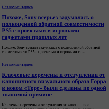
Нет комментариев
Похоже, Sony всерьез задумалась о
полноценной обратной совместимости
PS5 с проектами и игровыми
гаджетами прошлых лет
Похоже, Sony всерьез задумалась о полноценной обратной
совместимости PS5 с проектами и игровыми га…
Нет комментариев
Ключевые перемены и отступления от
каноничного визуального образа Горра
в новом «Торе» были сделаны по одной
значимой причине
Ключевые перемены и отступления от каноничного