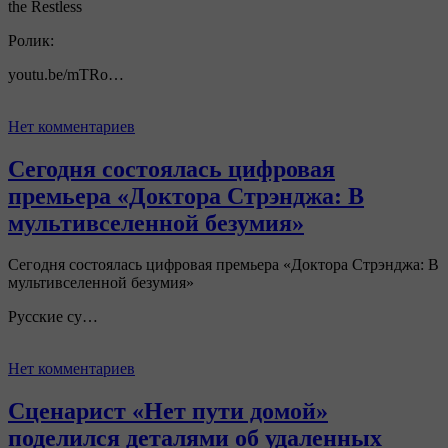
the Restless
Ролик:
youtu.be/mTRo…
Нет комментариев
Сегодня состоялась цифровая
премьера «Доктора Стрэнджа: В
мультивселенной безумия»
Сегодня состоялась цифровая премьера «Доктора Стрэнджа: В
мультивселенной безумия»
Русские су…
Нет комментариев
Сценарист «Нет пути домой»
поделился деталями об удаленных