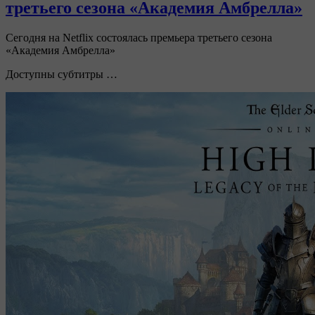
третьего сезона «Академия Амбрелла»
Сегодня на Netflix состоялась премьера третьего сезона
«Академия Амбрелла»
Доступны субтитры …