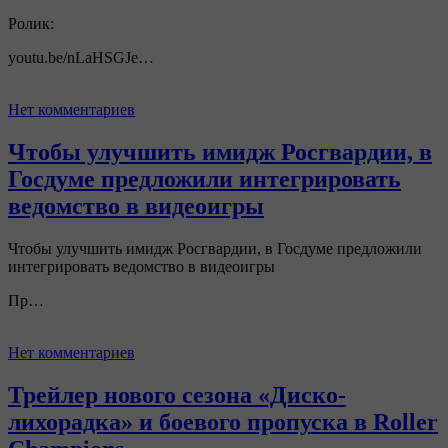
Ролик:
youtu.be/nLaHSGJe…
Нет комментариев
Чтобы улучшить имидж Росгвардии, в
Госдуме предложили интегрировать
ведомство в видеоигры
Чтобы улучшить имидж Росгвардии, в Госдуме предложили
интегрировать ведомство в видеоигры
Пр…
Нет комментариев
Трейлер нового сезона «Диско-
лихорадка» и боевого пропуска в Roller