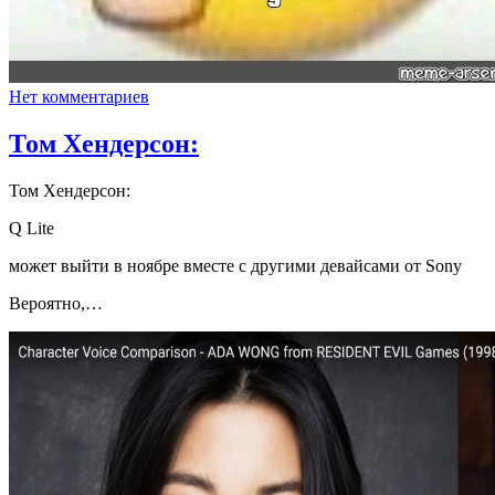
Нет комментариев
Том Хендерсон:
Том Хендерсон:
Q Lite
может выйти в ноябре вместе с другими девайсами от Sony
Вероятно,…