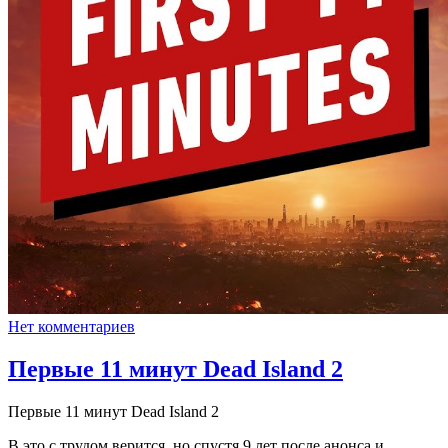
Нет комментариев
Первые 11 минут Dead Island 2
Первые 11 минут Dead Island 2
В это с трудом верится, но спустя 9 лет после анонса и