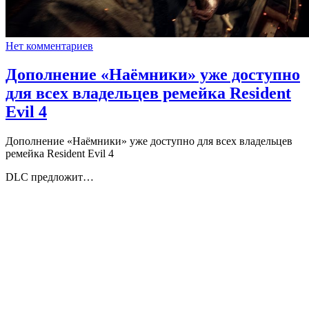
Нет комментариев
Дополнение «Наёмники» уже доступно
для всех владельцев ремейка Resident
Evil 4
Дополнение «Наёмники» уже доступно для всех владельцев
ремейка Resident Evil 4
DLC предложит…