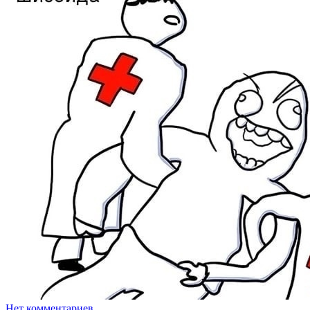
Нет комментариев