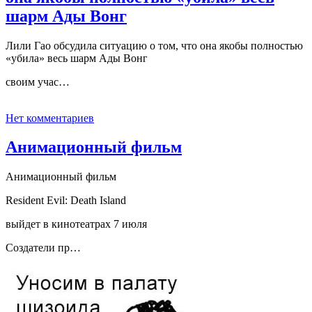
шарм Ады Вонг
Лили Гао обсудила ситуацию о том, что она якобы полностью
«убила» весь шарм Ады Вонг
своим учас…
Нет комментариев
Анимационный фильм
Анимационный фильм
Resident Evil: Death Island
выйдет в кинотеатрах 7 июля
Создатели пр…