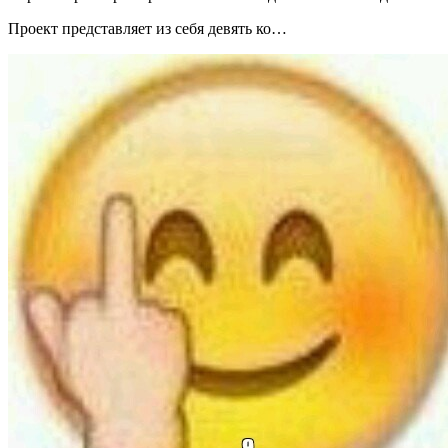
Проект представляет из себя девять ко…