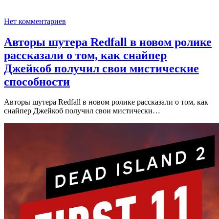
Нет комментариев
Авторы шутера Redfall в новом ролике
рассказали о том, как снайпер
Джейкоб получил свои мистические
способности
Авторы шутера Redfall в новом ролике рассказали о том, как
снайпер Джейкоб получил свои мистически…