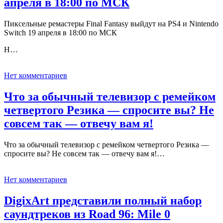
апреля в 18:00 по МСК
Пиксельные ремастеры Final Fantasy выйдут на PS4 и Nintendo
Switch 19 апреля в 18:00 по МСК
Н…
Нет комментариев
Что за обычный телевизор с ремейком
четвертого Резика — спросите вы? Не
совсем так — отвечу вам я!
Что за обычный телевизор с ремейком четвертого Резика —
спросите вы? Не совсем так — отвечу вам я!…
Нет комментариев
DigixArt представили полный набор
саундтреков из Road 96: Mile 0