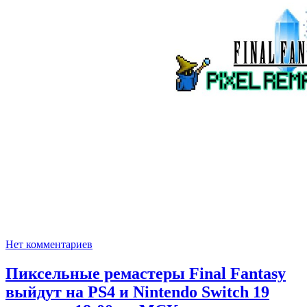
Нет комментариев
Пиксельные ремастеры Final Fantasy
выйдут на PS4 и Nintendo Switch 19