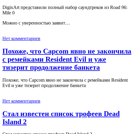
DigixArt представили полный набор саундтреков из Road 96:
Mile 0
Можно с уверенностью заявит…
Нет комментариев
Похоже, что Capcom явно не закончила
с ремейками Resident Evil и уже
тизерит продолжение банкета
Похоже, что Capcom явно не закончила с ремейками Resident
Evil и уже тизерит продолжение банкета
Нет комментариев
Стал известен список трофеев Dead
Island 2