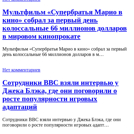
Мультфильм «Супербратья Марио в
кино» собрал за первый день
колоссальные 66 миллионов долларов
в мировом кинопрокате
Мультфильм «Супербратья Марио в кино» собрал за первый
день колоссальные 66 миллионов долларов в м…
Нет комментариев
Сотрудники BBC взяли интервью у
Джека Блэка, где они поговорили о
росте популярности игровых
адаптаций
Сотрудники BBC взяли интервью у Джека Блэка, где они
поговорили о росте популярности игровых адапт…