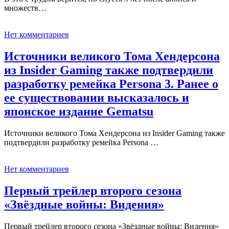
множеств…
Нет комментариев
Источники великого Тома Хендерсона
из Insider Gaming также подтвердили
разработку ремейка Persona 3. Ранее о
ее существовании высказалось и
японское издание Gematsu
Источники великого Тома Хендерсона из Insider Gaming также
подтвердили разработку ремейка Persona …
Нет комментариев
Первый трейлер второго сезона
«Звёздные войны: Видения»
Первый трейлер второго сезона «Звёздные войны: Видения»