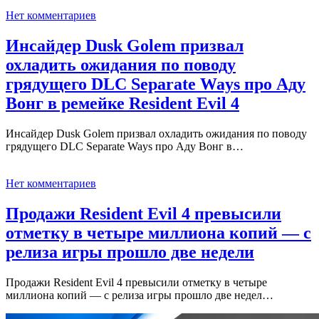
Нет комментариев
Инсайдер Dusk Golem призвал
охладить ожидания по поводу
грядущего DLC Separate Ways про Аду
Вонг в ремейке Resident Evil 4
Инсайдер Dusk Golem призвал охладить ожидания по поводу
грядущего DLC Separate Ways про Аду Вонг в…
Нет комментариев
Продажи Resident Evil 4 превысили
отметку в четыре миллиона копий — с
релиза игры прошло две недели
Продажи Resident Evil 4 превысили отметку в четыре
миллиона копий — с релиза игры прошло две недел…