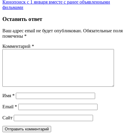
Кинопоиск с 1 января вместе с ранее объявленными
фильмами
Оставить ответ
Ваш адрес email не будет опубликован.
Обязательные поля
помечены
*
Комментарий
*
Имя
*
Email
*
Сайт