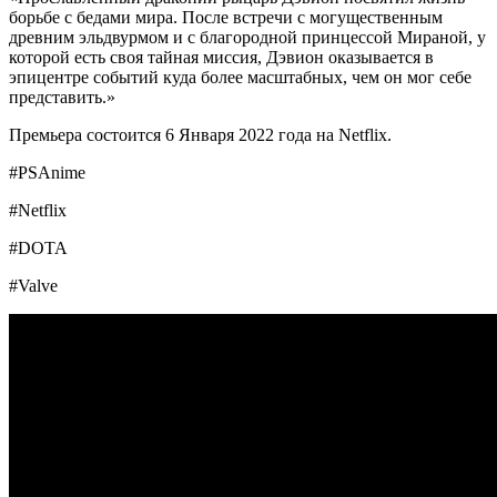
борьбе с бедами мира. После встречи с могущественным
древним эльдвурмом и с благородной принцессой Мираной, у
которой есть своя тайная миссия, Дэвион оказывается в
эпицентре событий куда более масштабных, чем он мог себе
представить.»
Премьера состоится 6 Января 2022 года на Netflix.
#PSAnime
#Netflix
#DOTA
#Valve