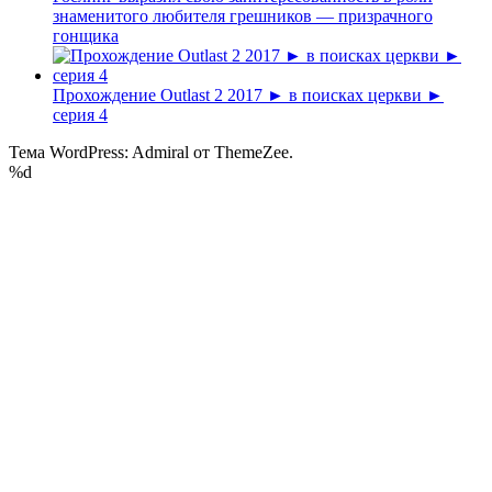
знаменитого любителя грешников — призрачного
гонщика
Прохождение Outlast 2 2017 ► в поисках церкви ►
серия 4
Тема WordPress: Admiral от ThemeZee.
%d