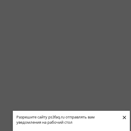
×
Разрешите сайту ps3faq.ru отправлять вам
уведомления на рабочий стол