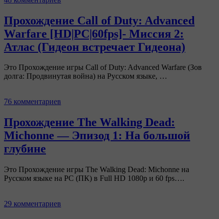
Прохождение Call of Duty: Advanced
Warfare [HD|PC|60fps]- Миссия 2:
Атлас (Гидеон встречает Гидеона)
Это Прохождение игры Call of Duty: Advanced Warfare (Зов
долга: Продвинутая война) на Русском языке, …
76 комментариев
Прохождение The Walking Dead:
Michonne — Эпизод 1: На большой
глубине
Это Прохождение игры The Walking Dead: Michonne на
Русском языке на PC (ПК) в Full HD 1080p и 60 fps….
29 комментариев