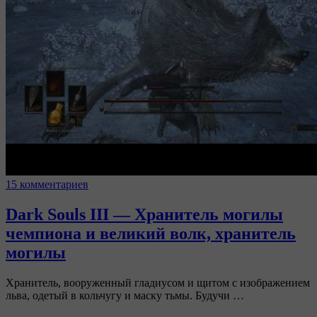
15 комментариев
Dark Souls III — Хранитель могилы
чемпиона и великий волк, хранитель
могилы
Хранитель, вооруженный гладиусом и щитом с изображением
льва, одетый в кольчугу и маску тьмы. Будучи …