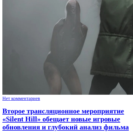
Нет комментариев
Второе трансляционное мероприятие
«Silent Hill» обещает новые игровые
обновления и глубокий анализ фильма