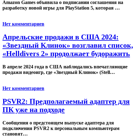
Amazon Games объявила о подписании соглашения на
разработку новой игры для PlayStation 5, которая …
Нет комментариев
Апрельские продажи в США 2024:
«Звездный Клинок» возглавил список,
«Helldivers 2» продолжает будоражить
В апреле 2024 года в США наблюдались впечатляющие
продажи видеоигр, где «Звездный Клинок» (Stell…
Нет комментариев
PSVR2: Предполагаемый адаптер для
ПК уже на подходе
Сообщения о предстоящем выпуске адаптера для
подключения PSVR2 к персональным компьютерам
становят…