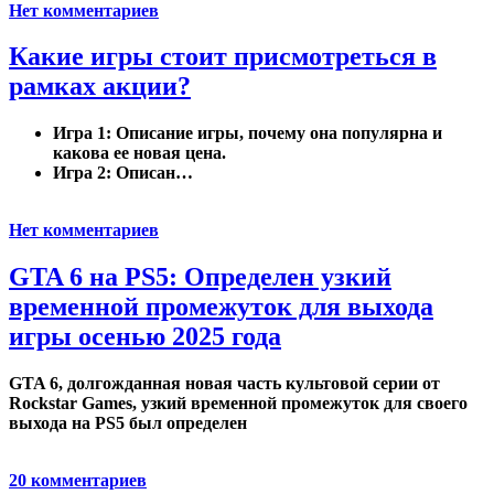
Нет комментариев
Какие игры стоит присмотреться в
рамках акции?
Игра 1: Описание игры, почему она популярна и
какова ее новая цена.
Игра 2: Описан…
Нет комментариев
GTA 6 на PS5: Определен узкий
временной промежуток для выхода
игры осенью 2025 года
GTA 6, долгожданная новая часть культовой серии от
Rockstar Games, узкий временной промежуток для своего
выхода на PS5 был определен
20 комментариев