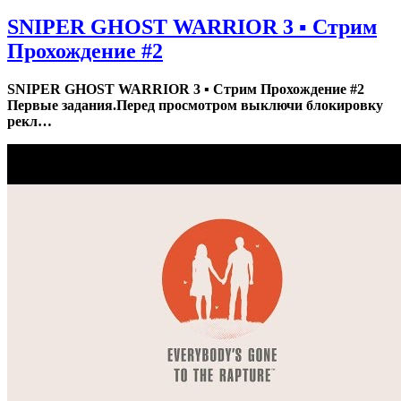
SNIPER GHOST WARRIOR 3 ▪ Стрим
Прохождение #2
SNIPER GHOST WARRIOR 3 ▪ Стрим Прохождение #2
Первые задания.Перед просмотром выключи блокировку
рекл…