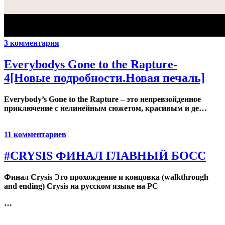
3 комментария
Everybodys Gone to the Rapture-
4[Новые подробности.Новая печаль]
Everybody’s Gone to the Rapture – это непревзойденное
приключение с нелинейным сюжетом, красивым и де…
11 комментариев
#CRYSIS ФИНАЛ ГЛАВНЫЙ БОСС
Финал Crysis Это прохождение и концовка (walkthrough
and ending) Crysis на русском языке на PC
…