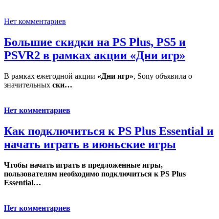
Нет комментариев
Большие скидки на PS Plus, PS5 и
PSVR2 в рамках акции «Дни игр»
В рамках ежегодной акции
«Дни игр»
, Sony объявила о
значительных
ски…
Нет комментариев
Как подключиться к PS Plus Essential и
начать играть в июньские игры
Чтобы начать играть в предложенные игры,
пользователям необходимо подключиться к PS Plus
Essential…
Нет комментариев