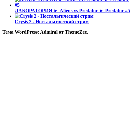
ЛАБОРАТОРИЯ ► Aliens vs Predator ► Predator #5
Crysis 2 - Ностальгический стрим
Тема WordPress: Admiral от ThemeZee.