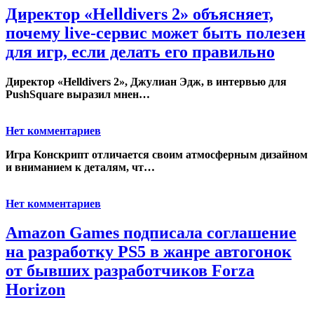
Директор «Helldivers 2» объясняет,
почему live-сервис может быть полезен
для игр, если делать его правильно
Директор «Helldivers 2», Джулиан Эдж
, в интервью для
PushSquare выразил мнен…
Нет комментариев
Игра
Конскрипт
отличается своим атмосферным дизайном
и вниманием к деталям, чт…
Нет комментариев
Amazon Games подписала соглашение
на разработку PS5 в жанре автогонок
от бывших разработчиков Forza
Horizon