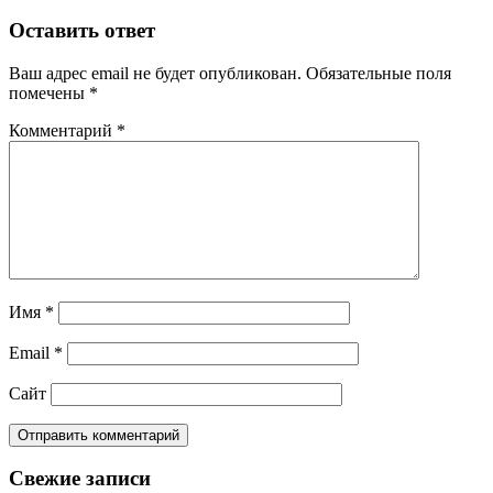
Оставить ответ
Ваш адрес email не будет опубликован.
Обязательные поля
помечены
*
Комментарий
*
Имя
*
Email
*
Сайт
Свежие записи