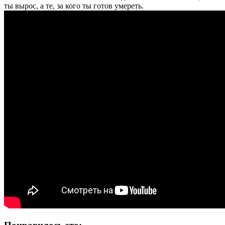
ты вырос, а те, за кого ты готов умереть.