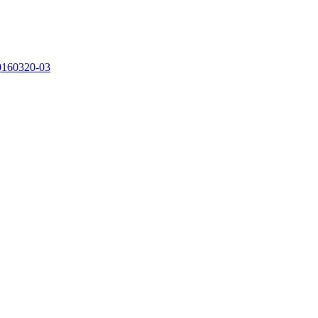
0160320-03