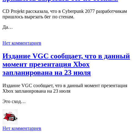
CD Projekt рассказала, что в Cyberpunk 2077 разработчикам
пришлось вырезать бег по стенам.
Да…
Нет комментариев
Издание VGC сообщает, что в данный
момент презентация Xbox
запланирована на 23 июля
Издание VGC сообщает, что в данный момент презентация
Xbox запланирована на 23 июля
Это сход…
Нет комментариев