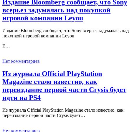
Издание Bloomberg сообщает, что Sony
всерьез задумалась над покупкой
игровой компании Leyou
Издание Bloomberg сообщает, что Sony всерьез задумалась над
покупкой игровой компании Leyou
Е…
Нет комментариев
Из журнала Official PlayStation
Magazine стало известно, как
переиздание первой части Crysis будет
идти на PS4
Из журнала Official PlayStation Magazine стало известно, как
переиздание первой части Crysis будет…
Нет комментариев