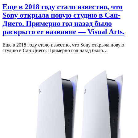
Еще в 2018 году стало известно, что
Sony открыла новую студию в Сан-
Диего. Примерно год назад было
раскрыто ее название — Visual Arts.
Еще в 2018 году стало известно, что Sony открыла новую
студию в Сан-Диего. Примерно год назад было…