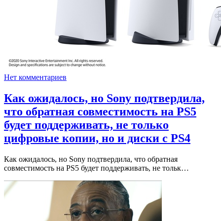
Нет комментариев
Как ожидалось, но Sony подтвердила,
что обратная совместимость на PS5
будет поддерживать, не только
цифровые копии, но и диски с PS4
Как ожидалось, но Sony подтвердила, что обратная
совместимость на PS5 будет поддерживать, не тольк…