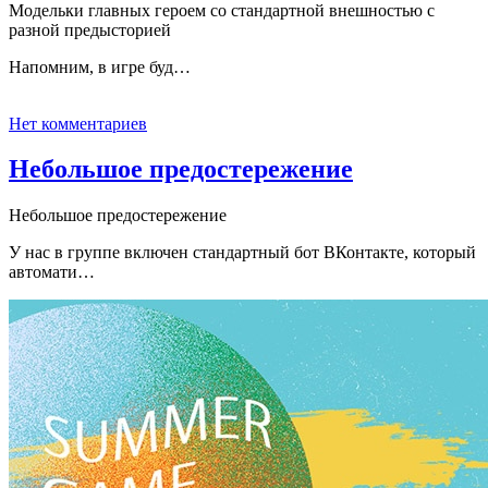
Модельки главных героем со стандартной внешностью с
разной предысторией
Напомним, в игре буд…
Нет комментариев
Небольшое предостережение
Небольшое предостережение
У нас в группе включен стандартный бот ВКонтакте, который
автомати…