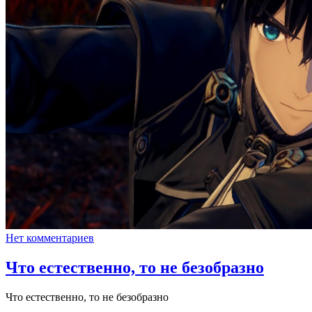
Нет комментариев
Что естественно, то не безобразно
Что естественно, то не безобразно