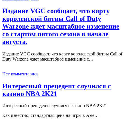
Издание VGC сообщает, что карту
королевской битвы Call of Duty
Warzone ждет масштабное изменение
со стартом пятого сезона в начале
августа.
Издание VGC сообщает, что карту королевской битвы Call of
Duty Warzone ждет масштабное изменение с…
Нет комментариев
Интересный прецедент случился с
казино NBA 2K21
Интересный прецедент случился с казино NBA 2K21
Как известно, стандартная цена на игры в Аме…