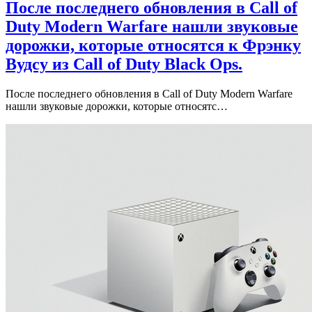
После последнего обновления в Call of
Duty Modern Warfare нашли звуковые
дорожки, которые относятся к Фрэнку
Вудсу из Call of Duty Black Ops.
После последнего обновления в Call of Duty Modern Warfare
нашли звуковые дорожки, которые относятс…