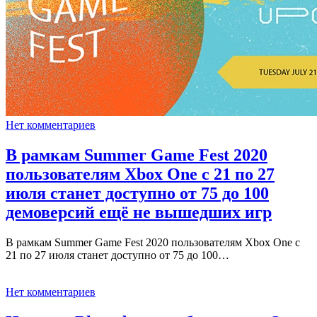
Нет комментариев
В рамкам Summer Game Fest 2020
пользователям Xbox One с 21 по 27
июля станет доступно от 75 до 100
демоверсий ещё не вышедших игр
В рамкам Summer Game Fest 2020 пользователям Xbox One с
21 по 27 июля станет доступно от 75 до 100…
Нет комментариев