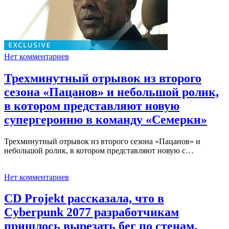
Нет комментариев
Трехминутный отрывок из второго
сезона «Пацанов» и небольшой ролик,
в котором представляют новую
супергероиню в команду «Семерки»
Трехминутный отрывок из второго сезона «Пацанов» и
небольшой ролик, в котором представляют новую с…
Нет комментариев
CD Projekt рассказала, что в
Cyberpunk 2077 разработчикам
пришлось вырезать бег по стенам.