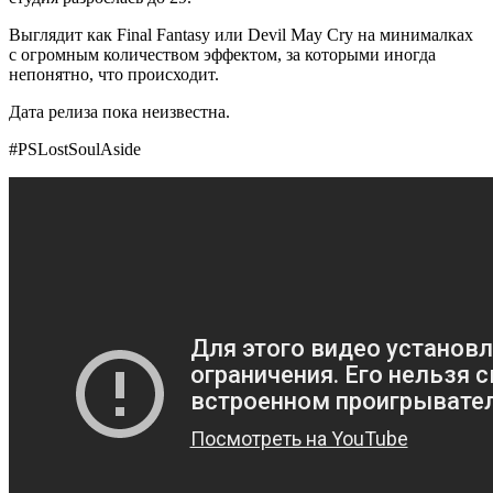
Выглядит как Final Fantasy или Devil May Cry на минималках
с огромным количеством эффектом, за которыми иногда
непонятно, что происходит.
Дата релиза пока неизвестна.
#PSLostSoulAside