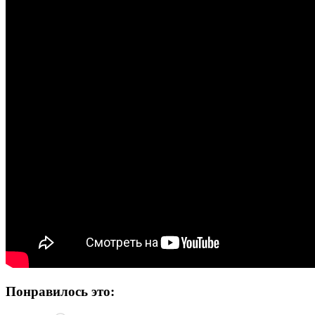
Понравилось это: