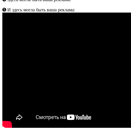
➎ И здесь могла быть ваша реклама: