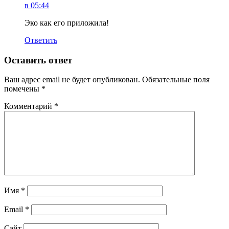
в 05:44
Эко как его приложила!
Ответить
Оставить ответ
Ваш адрес email не будет опубликован.
Обязательные поля
помечены
*
Комментарий
*
Имя
*
Email
*
Сайт