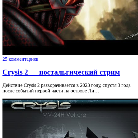
25 комментариев
Crysis 2 — ностальгический стрим
Действие Crysis 2 разворачивается в 2023 году, спустя 3 года
после событий первой части на острове Ли…