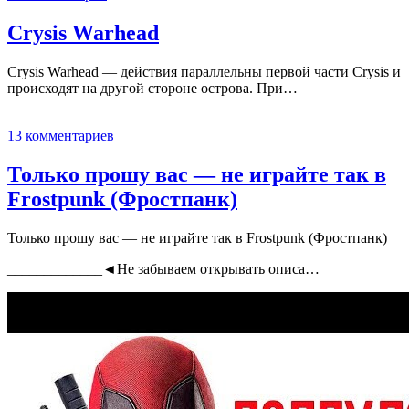
Crysis Warhead
Crysis Warhead — действия параллельны первой части Crysis и
происходят на другой стороне острова. При…
13 комментариев
Только прошу вас — не играйте так в
Frostpunk (Фростпанк)
Только прошу вас — не играйте так в Frostpunk (Фростпанк)
_____________◄Не забываем открывать описа…