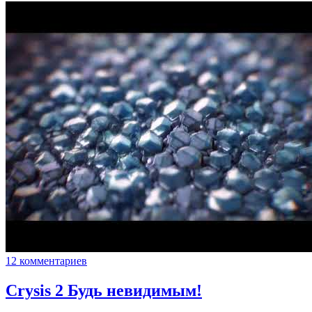
12 комментариев
Crysis 2 Будь невидимым!