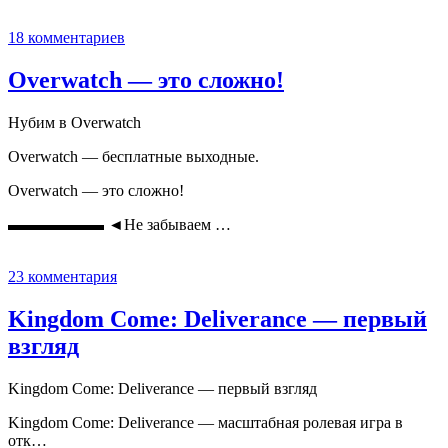
18 комментариев
Overwatch — это сложно!
Нубим в Overwatch
Overwatch — бесплатные выходные.
Overwatch — это сложно!
▬▬▬▬▬▬ ◄Не забываем …
23 комментария
Kingdom Come: Deliverance — первый
взгляд
Kingdom Come: Deliverance — первый взгляд
Kingdom Come: Deliverance — масштабная ролевая игра в
отк…