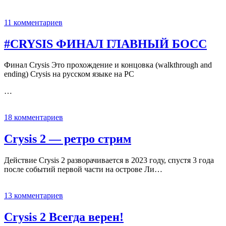
11 комментариев
#CRYSIS ФИНАЛ ГЛАВНЫЙ БОСС
Финал Crysis Это прохождение и концовка (walkthrough and
ending) Crysis на русском языке на PC
…
18 комментариев
Crysis 2 — ретро стрим
Действие Crysis 2 разворачивается в 2023 году, спустя 3 года
после событий первой части на острове Ли…
13 комментариев
Crysis 2 Всегда верен!