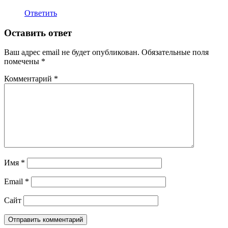
Ответить
Оставить ответ
Ваш адрес email не будет опубликован.
Обязательные поля
помечены
*
Комментарий
*
Имя
*
Email
*
Сайт