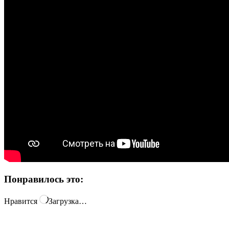
Понравилось это:
Нравится
Загрузка…