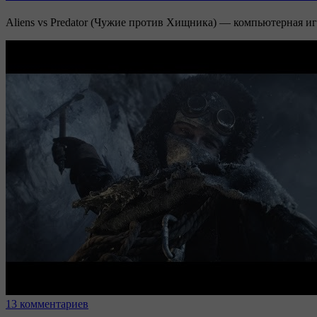
Aliens vs Predator (Чужие против Хищника) — компьютерная иг
13 комментариев