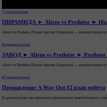
73 комментария
ПИРАМИДА ► Aliens vs Predator ► Hu
Aliens vs Predator (Чужие против Хищника) — компьютерная иг
86 комментариев
ЗАВОД ► Aliens vs Predator ► Predator
Aliens vs Predator (Чужие против Хищника) — компьютерная иг
87 комментариев
Прохождение A Way Out #2 план побега
В данном видео мы начинаем прохождение замечательного эк