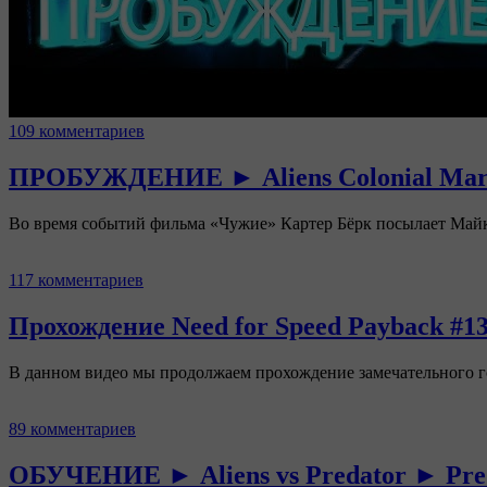
109 комментариев
ПРОБУЖДЕНИЕ ► Aliens Colonial Marine
Во время событий фильма «Чужие» Картер Бёрк посылает Ма
117 комментариев
Прохождение Need for Speed Payback #1
В данном видео мы продолжаем прохождение замечательного г
89 комментариев
ОБУЧЕНИЕ ► Aliens vs Predator ► Pred