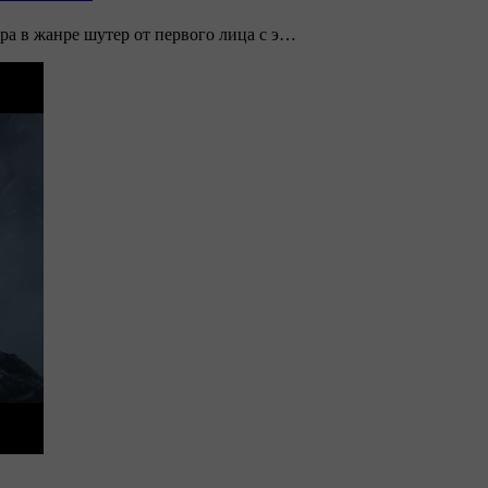
ра в жанре шутер от первого лица с э…