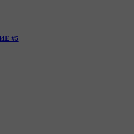
ИЕ #5