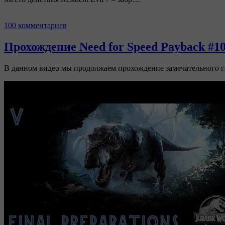
100 комментариев
Прохождение Need for Speed Payback #1
В данном видео мы продолжаем прохождение замечательного г