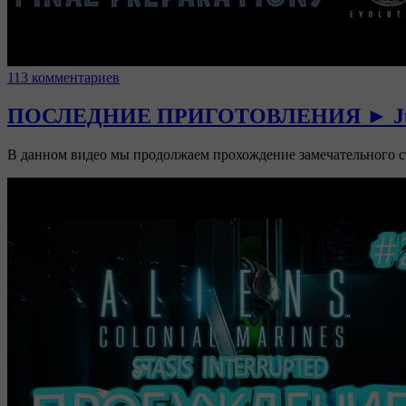
113 комментариев
ПОСЛЕДНИЕ ПРИГОТОВЛЕНИЯ ► Juras
В данном видео мы продолжаем прохождение замечательного с