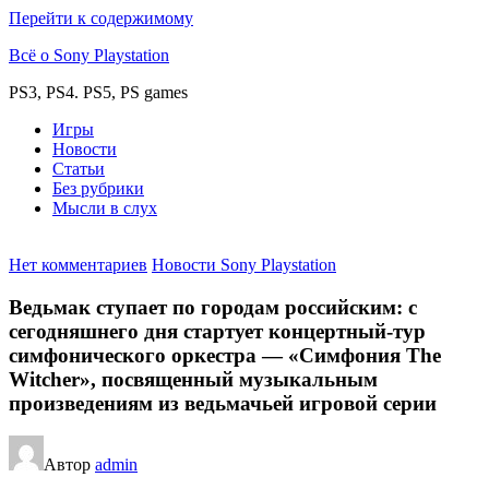
Перейти к содержимому
Всё о Sony Playstation
PS3, PS4. PS5, PS games
Игры
Новости
Статьи
Без рубрики
Мысли в слух
Нет комментариев
Новости Sony Playstation
Ведьмак ступает по городам российским: с
сегодняшнего дня стартует концертный-тур
симфонического оркестра — «Симфония The
Witcher», посвященный музыкальным
произведениям из ведьмачьей игровой серии
Автор
admin