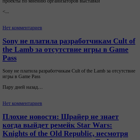
проекты по мнению организаторов выставки
<...
Нет комментариев
Sony не платила разработчикам Cult of
the Lamb за отсутствие игры в Game
Pass
Sony не платила разработчикам Cult of the Lamb за отсутствие
игры в Game Pass
Пару дней назад…
Нет комментариев
Плохие новости: Шрайер не знает
когда выйдет ремейк Star Wars:
Knights of the Old Republic, несмотря