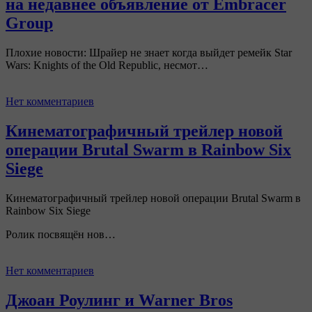
на недавнее объявление от Embracer
Group
Плохие новости: Шрайер не знает когда выйдет ремейк Star
Wars: Knights of the Old Republic, несмот…
Нет комментариев
Кинематографичный трейлер новой
операции Brutal Swarm в Rainbow Six
Siege
Кинематографичный трейлер новой операции Brutal Swarm в
Rainbow Six Siege
Ролик посвящён нов…
Нет комментариев
Джоан Роулинг и Warner Bros