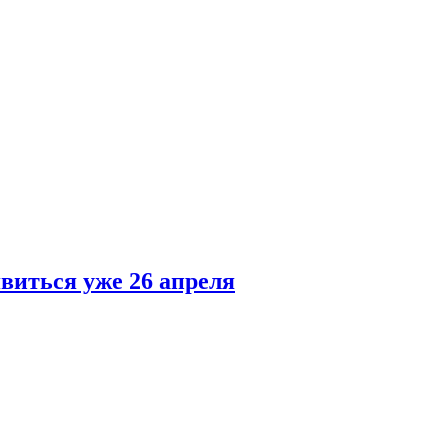
явиться уже 26 апреля