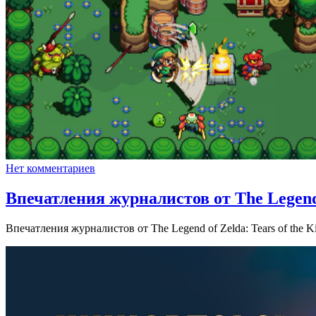
Нет комментариев
Впечатления журналистов от The Legend 
Впечатления журналистов от The Legend of Zelda: Tears of the