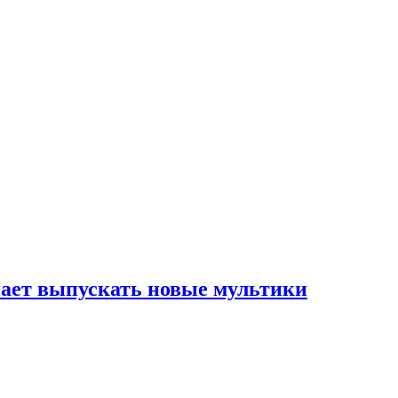
инает выпускать новые мультики