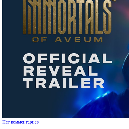
Нет комментариев