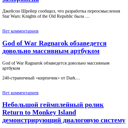
Джейсон Шрейер сообщил, что разработка переосмысления
Star Wars: Knights of the Old Republic была …
Нет комментариев
God of War Ragnarok обзаведется
довольно массивным артбуком
God of War Ragnarok обзаведется довольно массивным
артбуком
240-страничный «кирпичик» от Dark…
Нет комментариев
Небольшой геймплейный ролик
Return to Monkey Island
демонстрирующий диалоговую систему