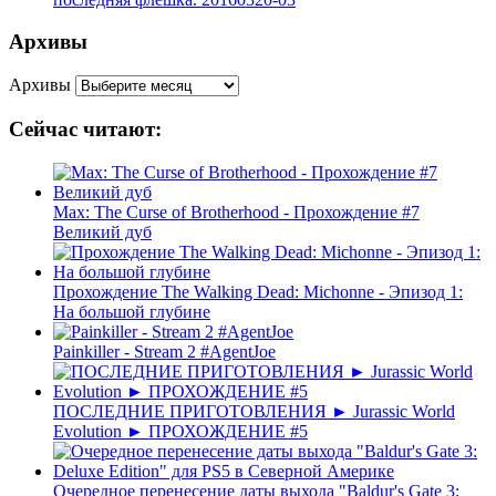
Архивы
Архивы
Сейчас читают:
Max: The Curse of Brotherhood - Прохождение #7
Великий дуб
Прохождение The Walking Dead: Michonne - Эпизод 1:
На большой глубине
Painkiller - Stream 2 #AgentJoe
ПОСЛЕДНИЕ ПРИГОТОВЛЕНИЯ ► Jurassic World
Evolution ► ПРОХОЖДЕНИЕ #5
Очередное перенесение даты выхода "Baldur's Gate 3: