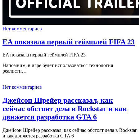
Нет комментариев
EA показала первый геймплей FIFA 23
EA показала первый геймплей FIFA 23
Напомним, в игре будет использоваться технология
реалисти…
Нет комментариев
Джейсон Шрейер рассказал, как
сейчас обстоят дела в Rockstar и как
движется разработка GTA 6
Джейсон Шрейер рассказал, как сейчас обстоят дела в Rockstar
и как движется разработка GTA 6