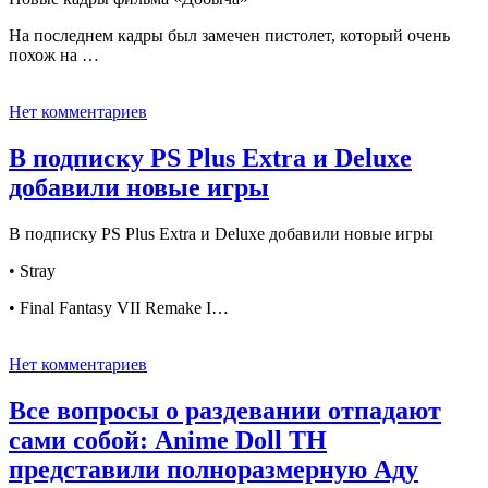
На последнем кадры был замечен пистолет, который очень
похож на …
Нет комментариев
В подписку PS Plus Extra и Deluxe
добавили новые игры
В подписку PS Plus Extra и Deluxe добавили новые игры
• Stray
• Final Fantasy VII Remake I…
Нет комментариев
Все вопросы о раздевании отпадают
сами собой: Anime Doll TH
представили полноразмерную Аду