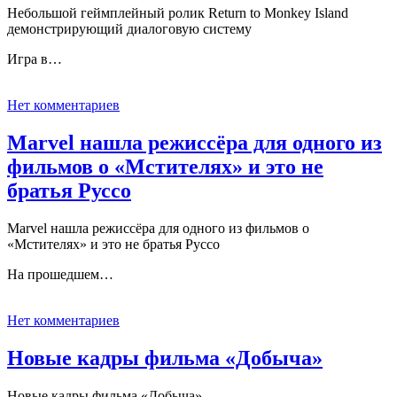
Небольшой геймплейный ролик Return to Monkey Island
демонстрирующий диалоговую систему
Игра в…
Нет комментариев
Marvel нашла режиссёра для одного из
фильмов о «Мстителях» и это не
братья Руссо
Marvel нашла режиссёра для одного из фильмов о
«Мстителях» и это не братья Руссо
На прошедшем…
Нет комментариев
Новые кадры фильма «Добыча»
Новые кадры фильма «Добыча»