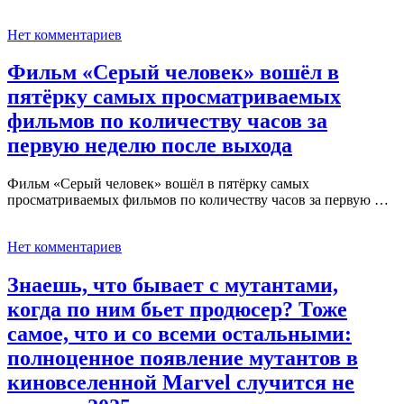
Нет комментариев
Фильм «Серый человек» вошёл в
пятёрку самых просматриваемых
фильмов по количеству часов за
первую неделю после выхода
Фильм «Серый человек» вошёл в пятёрку самых
просматриваемых фильмов по количеству часов за первую …
Нет комментариев
Знаешь, что бывает с мутантами,
когда по ним бьет продюсер? Тоже
самое, что и со всеми остальными:
полноценное появление мутантов в
киновселенной Marvel случится не