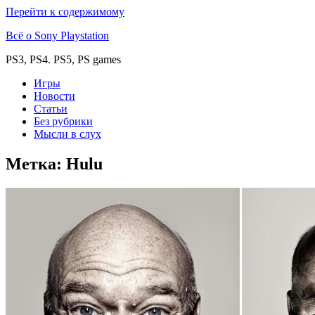
Перейти к содержимому
Всё о Sony Playstation
PS3, PS4. PS5, PS games
Игры
Новости
Статьи
Без рубрики
Мысли в слух
Метка:
Hulu