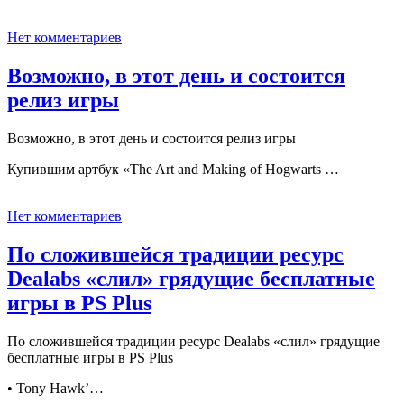
Нет комментариев
Возможно, в этот день и состоится
релиз игры
Возможно, в этот день и состоится релиз игры
Купившим артбук «The Art and Making of Hogwarts …
Нет комментариев
По сложившейся традиции ресурс
Dealabs «слил» грядущие бесплатные
игры в PS Plus
По сложившейся традиции ресурс Dealabs «слил» грядущие
бесплатные игры в PS Plus
• Tony Hawk’…