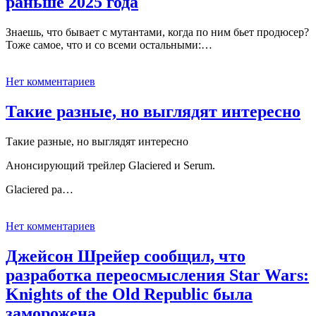
раньше 2025 года
Знаешь, что бывает с мутантами, когда по ним бьет продюсер?
Тоже самое, что и со всеми остальными:…
Нет комментариев
Такие разные, но выглядят интересно
Такие разные, но выглядят интересно
Анонсирующий трейлер Glaciered и Serum.
Glaciered ра…
Нет комментариев
Джейсон Шрейер сообщил, что
разработка переосмысления Star Wars:
Knights of the Old Republic была
заморожена