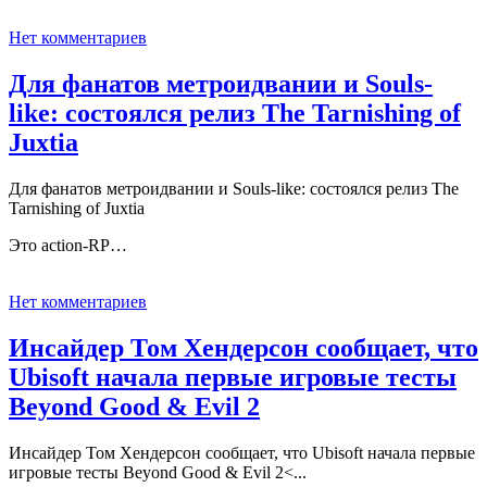
Нет комментариев
Для фанатов метроидвании и Souls-
like: состоялся релиз The Tarnishing of
Juxtia
Для фанатов метроидвании и Souls-like: состоялся релиз The
Tarnishing of Juxtia
Это action-RP…
Нет комментариев
Инсайдер Том Хендерсон сообщает, что
Ubisoft начала первые игровые тесты
Beyond Good & Evil 2
Инсайдер Том Хендерсон сообщает, что Ubisoft начала первые
игровые тесты Beyond Good & Evil 2<...