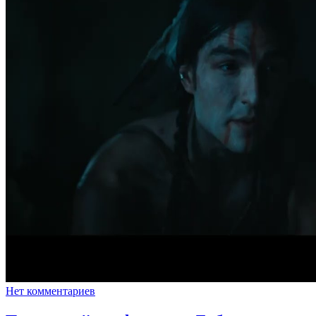
Нет комментариев