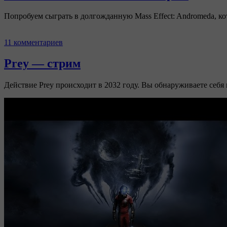
Попробуем сыграть в долгожданную Mass Effect: Andromeda, ко
11 комментариев
Prey — стрим
Действие Prey происходит в 2032 году. Вы обнаруживаете себя