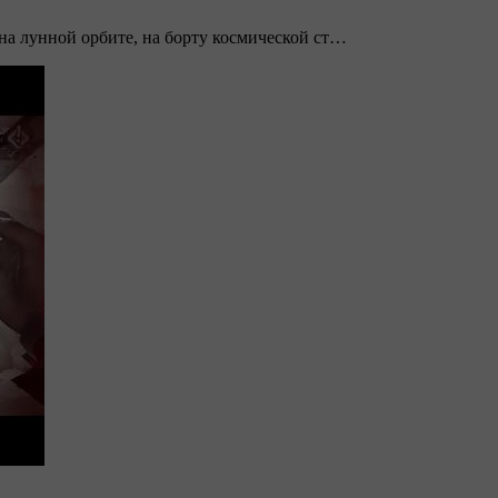
 на лунной орбите, на борту космической ст…