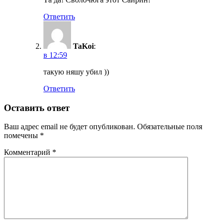
Ответить
TaKoi
:
в 12:59
такую няшу убил ))
Ответить
Оставить ответ
Ваш адрес email не будет опубликован.
Обязательные поля
помечены
*
Комментарий
*