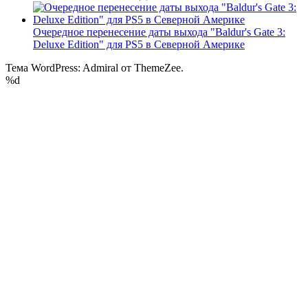
Очередное перенесение даты выхода "Baldur's Gate 3:
Deluxe Edition" для PS5 в Северной Америке
Тема WordPress: Admiral от ThemeZee.
%d