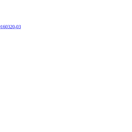
0160320-03