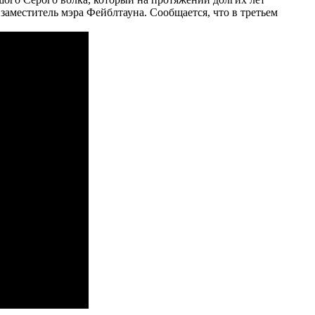
 заместитель мэра Фейблтауна. Сообщается, что в третьем