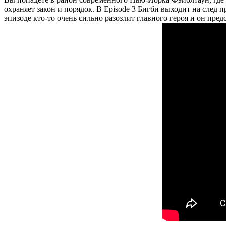
охраняет закон и порядок. В Episode 3 Бигби выходит на след 
эпизоде кто-то очень сильно разозлит главного героя и он пред