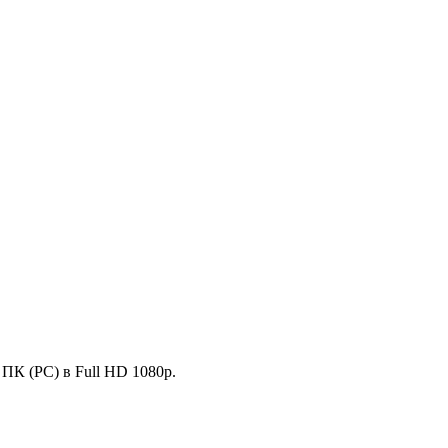
 ПК (PC) в Full HD 1080p.