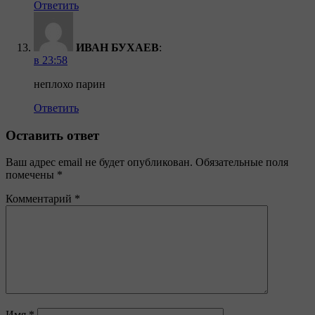
Ответить
ИВАН БУХАЕВ
:
в 23:58
неплохо парин
Ответить
Оставить ответ
Ваш адрес email не будет опубликован.
Обязательные поля
помечены
*
Комментарий
*
Имя
*