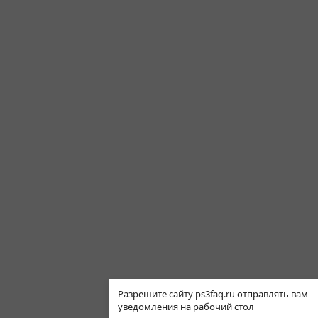
Разрешите сайту ps3faq.ru отправлять вам
уведомления на рабочий стол