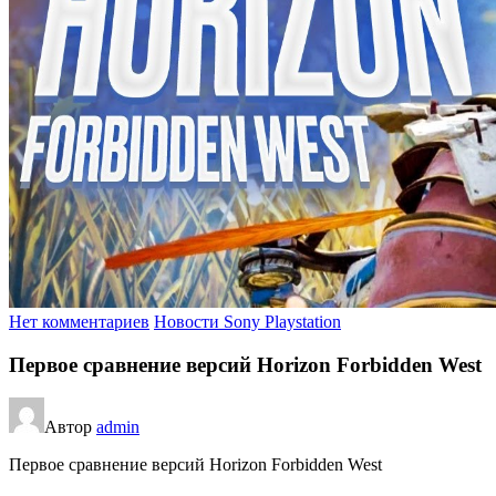
Нет комментариев
Новости Sony Playstation
Первое сравнение версий Horizon Forbidden West
Автор
admin
Первое сравнение версий Horizon Forbidden West