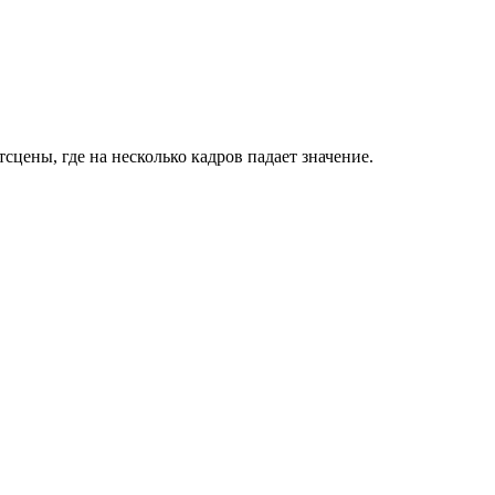
сцены, где на несколько кадров падает значение.