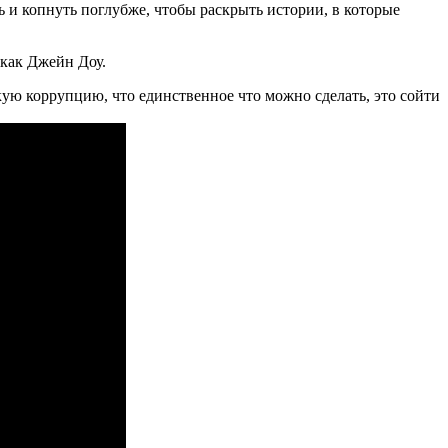
 и копнуть поглубже, чтобы раскрыть истории, в которые
 как Джейн Доу.
ткую коррупцию, что единственное что можно сделать, это сойти