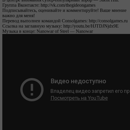
Группа Вконтакте: http://vk.com/thegideongames
Подписывайтесь, оценивайте и комментируйте! Ваше мнение
важно для меня!
Перевод выполнен командой Consolgames: http://consolgames.ru
Ссылка на заглавную музыку: http://youtu.be/HJTDJNjdx9E
Музыка в конце: Nanowar of Steel — Nanowar