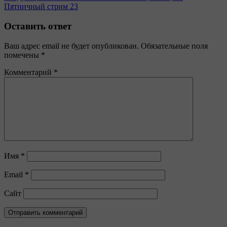
Пятничный стрим 23
Оставить ответ
Ваш адрес email не будет опубликован.
Обязательные поля
помечены
*
Комментарий
*
Имя
*
Email
*
Сайт