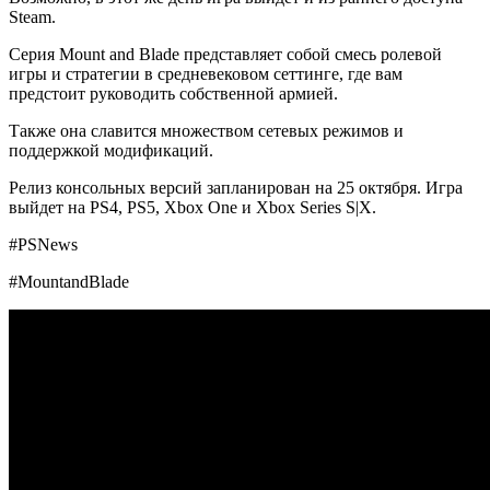
Steam.
Серия Mount and Blade представляет собой смесь ролевой
игры и стратегии в средневековом сеттинге, где вам
предстоит руководить собственной армией.
Также она славится множеством сетевых режимов и
поддержкой модификаций.
Релиз консольных версий запланирован на 25 октября. Игра
выйдет на PS4, PS5, Xbox One и Xbox Series S|X.
#PSNews
#MountandBlade