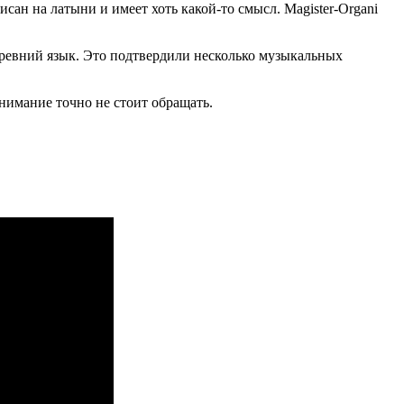
исан на латыни и имеет хоть какой-то смысл. Magister-Organi
 древний язык. Это подтвердили несколько музыкальных
внимание точно не стоит обращать.