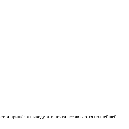
кст, и пришёл к выводу, что почти все являются полнейшей