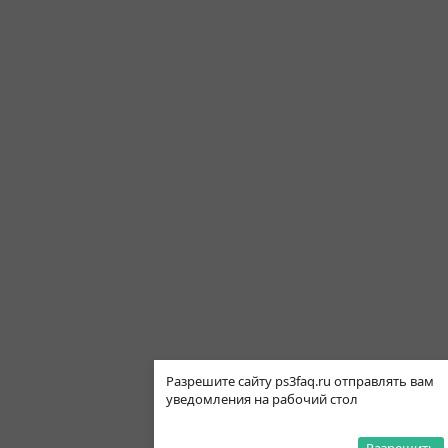
Разрешите сайту ps3faq.ru отправлять вам
уведомления на рабочий стол