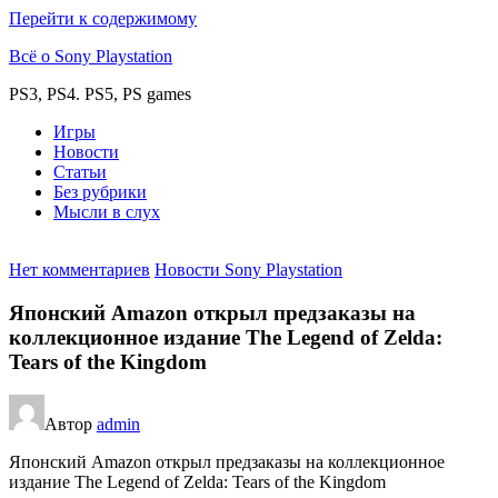
Перейти к содержимому
Всё о Sony Playstation
PS3, PS4. PS5, PS games
Игры
Новости
Статьи
Без рубрики
Мысли в слух
Нет комментариев
Новости Sony Playstation
Японский Amazon открыл предзаказы на
коллекционное издание The Legend of Zelda:
Tears of the Kingdom
Автор
admin
Японский Amazon открыл предзаказы на коллекционное
издание The Legend of Zelda: Tears of the Kingdom