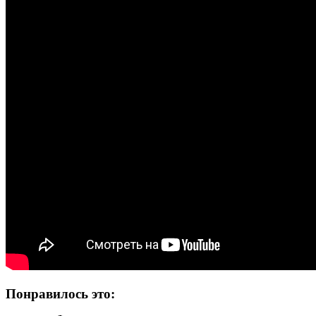
Понравилось это: