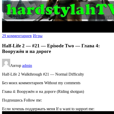
29 комментариев
Игры
Half-Life 2 — #21 — Episode Two — Глава 4:
Вооружён и на дороге
Автор
admin
Half-Life 2 Walkthrough #21 — Normal Difficulty
Без моих комментариев Without my comments
Глава 4: Вооружён и на дороге (Riding shotgun)
Подпишись Follow me:
Если хочешь поддержать меня If u want to support me: