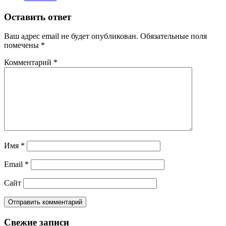
Оставить ответ
Ваш адрес email не будет опубликован.
Обязательные поля
помечены
*
Комментарий
*
Имя
*
Email
*
Сайт
Свежие записи