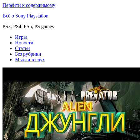
Перейти к содержимому
Всё о Sony Playstation
PS3, PS4. PS5, PS games
Игры
Новости
Статьи
Без рубрики
Мысли в слух