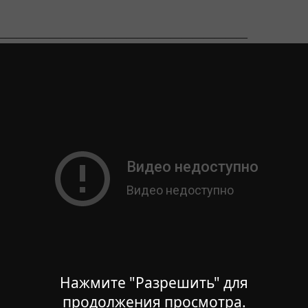
———————————————————————
Нажмите "Разрешить" для
продолжения просмотра.