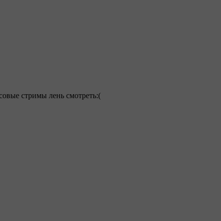
асовые стримы лень смотреть:(