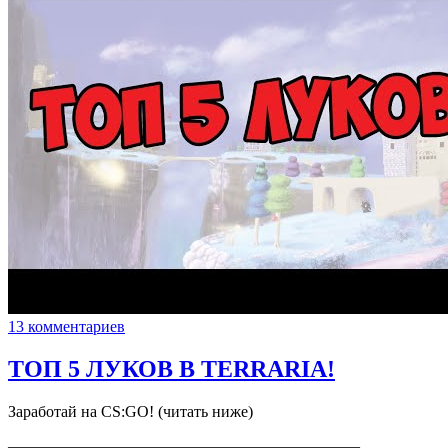
13 комментариев
ТОП 5 ЛУКОВ В TERRARIA!
Заработай на CS:GO! (читать ниже)
——————————————————————…