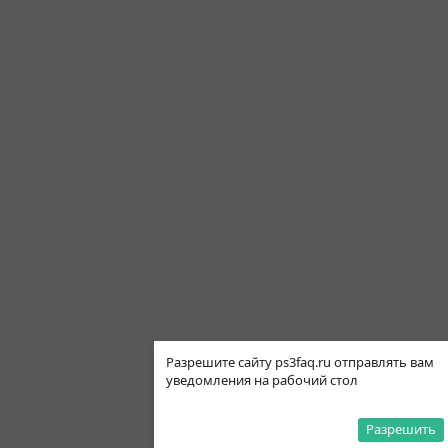
Разрешите сайту ps3faq.ru отправлять вам
уведомления на рабочий стол
Разрешить