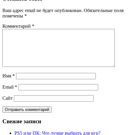
Ваш адрес email не будет опубликован.
Обязательные поля
помечены
*
Комментарий
*
Имя
*
Email
*
Сайт
Свежие записи
PS5 или ПК: Что лучше выбрать для игр?