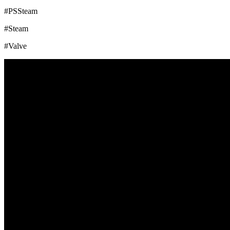
#PSSteam
#Steam
#Valve