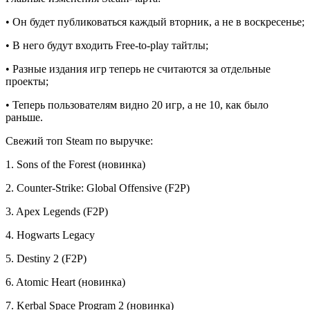
• Он будет публиковаться каждый вторник, а не в воскресенье;
• В него будут входить Free-to-play тайтлы;
• Разные издания игр теперь не считаются за отдельные
проекты;
• Теперь пользователям видно 20 игр, а не 10, как было
раньше.
Свежий топ Steam по выручке:
1. Sons of the Forest (новинка)
2. Counter-Strike: Global Offensive (F2P)
3. Apex Legends (F2P)
4. Hogwarts Legacy
5. Destiny 2 (F2P)
6. Atomic Heart (новинка)
7. Kerbal Space Program 2 (новинка)