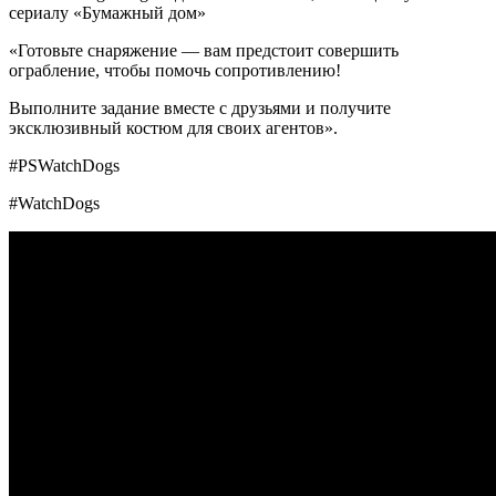
сериалу «Бумажный дом»
«Готовьте снаряжение — вам предстоит совершить
ограбление, чтобы помочь сопротивлению!
Выполните задание вместе с друзьями и получите
эксклюзивный костюм для своих агентов».
#PSWatchDogs
#WatchDogs