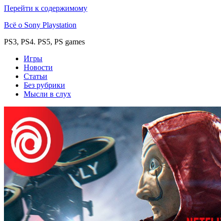
Перейти к содержимому
Всё о Sony Playstation
PS3, PS4. PS5, PS games
Игры
Новости
Статьи
Без рубрики
Мысли в слух