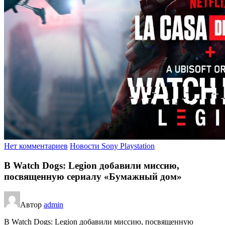
Нет комментариев
Новости Sony Playstation
В Watch Dogs: Legion добавили миссию,
посвященную сериалу «Бумажный дом»
Автор
admin
В Watch Dogs: Legion добавили миссию, посвященную