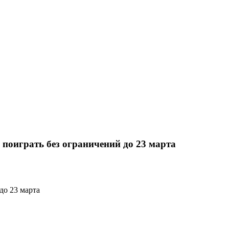
о поиграть без ограничений до 23 марта
до 23 марта