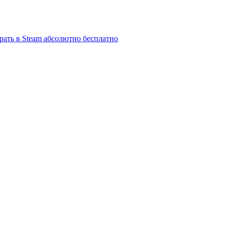
брать в Steam абсолютно бесплатно