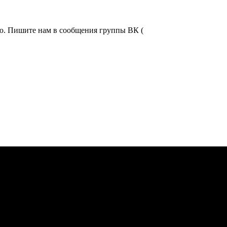
ью. Пишите нам в сообщения группы ВК (