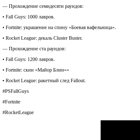
— Прохождение семидесяти раундов:
• Fall Guys: 1000 лавров.
• Fortnite: украшение на спину «Боевая вафельница».
• Rocket League: декаль Cluster Buster.
— Прохождение ста раундов:
• Fall Guys: 1200 лавров.
• Fortnite: скин «Майор Блин»»
• Rocket League: ракетный след Fallout.
#PSFallGuys
#Fortnite
#RocketLeague