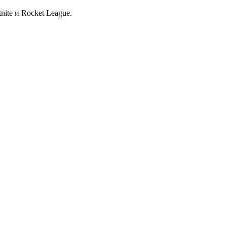
nite и Rocket League.