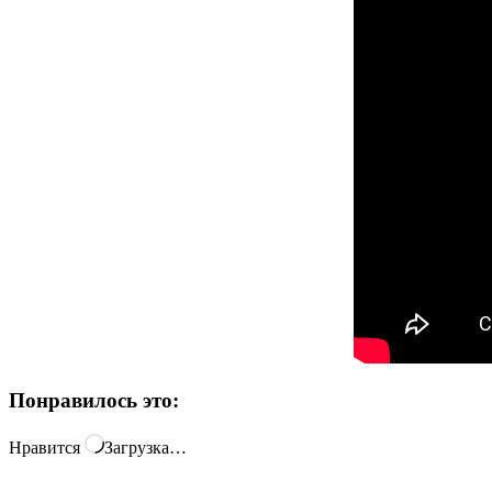
Понравилось это:
Нравится
Загрузка…