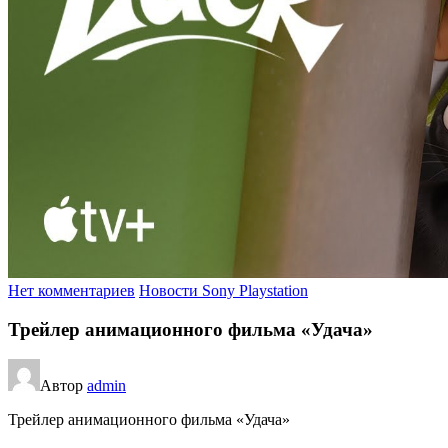
Нет комментариев
Новости Sony Playstation
Трейлер анимационного фильма «Удача»
Автор
admin
Трейлер анимационного фильма «Удача»