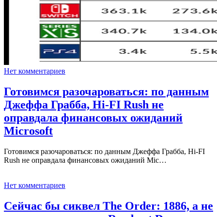
Нет комментариев
Готовимся разочароваться: по данным
Джеффа Грабба, Hi-FI Rush не
оправдала финансовых ожиданий
Microsoft
Готовимся разочароваться: по данным Джеффа Грабба, Hi-FI
Rush не оправдала финансовых ожиданий Mic…
Нет комментариев
Сейчас бы сиквел The Order: 1886, а не