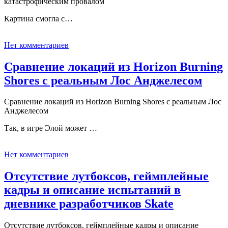
катастрофическим провалом
Картина смогла с…
Нет комментариев
Сравнение локаций из Horizon Burning
Shores с реальным Лос Анджелесом
Сравнение локаций из Horizon Burning Shores с реальным Лос
Анджелесом
Так, в игре Элой может …
Нет комментариев
Отсутствие лутбоксов, геймплейные
кадры и описание испытаний в
дневнике разработчиков Skate
Отсутствие лутбоксов, геймплейные кадры и описание