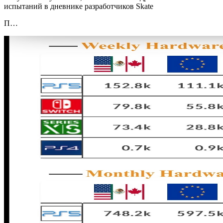
испытаний в дневнике разработчиков Skate
П…