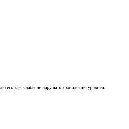
авлю его здесь дабы не нарушать хронологию уровней.