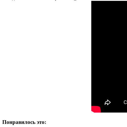
Понравилось это: