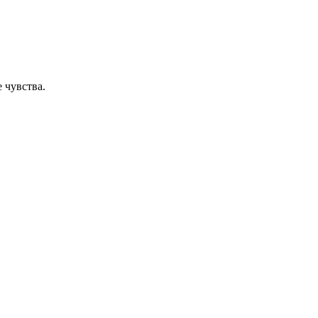
 чувства.