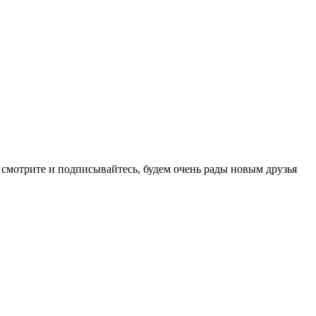
и, смотрите и подписывайтесь, будем очень рады новым друзья