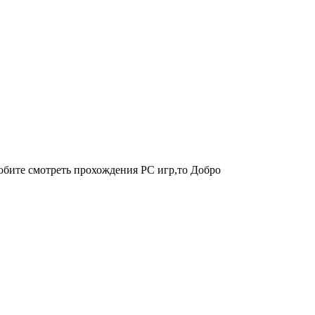
юбите смотреть прохождения PC игр,то Добро