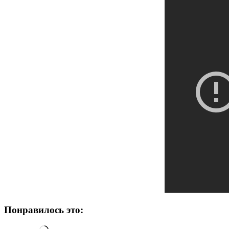
Понравилось это: