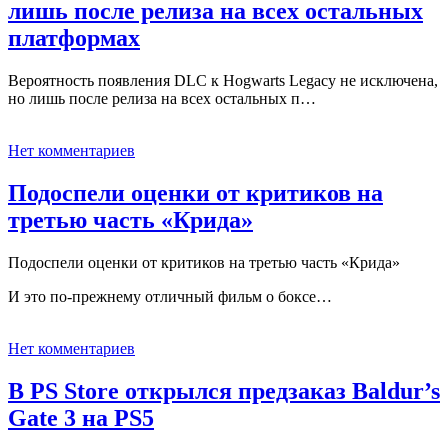
лишь после релиза на всех остальных
платформах
Вероятность появления DLC к Hogwarts Legacy не исключена,
но лишь после релиза на всех остальных п…
Нет комментариев
Подоспели оценки от критиков на
третью часть «Крида»
Подоспели оценки от критиков на третью часть «Крида»
И это по-прежнему отличный фильм о боксе…
Нет комментариев
В PS Store открылся предзаказ Baldur’s
Gate 3 на PS5