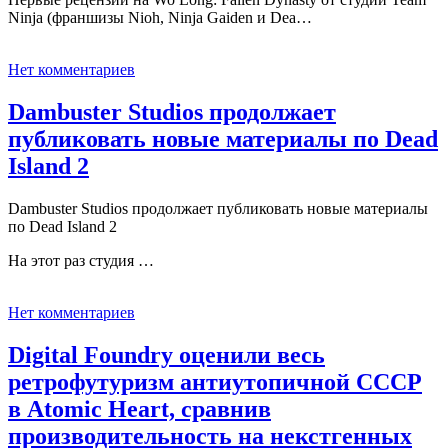
Ninja (франшизы Nioh, Ninja Gaiden и Dea…
Нет комментариев
Dambuster Studios продолжает
публиковать новые материалы по Dead
Island 2
Dambuster Studios продолжает публиковать новые материалы
по Dead Island 2
На этот раз студия …
Нет комментариев
Digital Foundry оценили весь
ретрофутуризм антиутопичной СССР
в Atomic Heart, сравнив
производительность на некстгенных