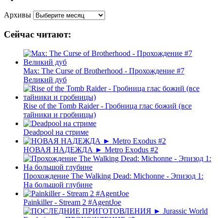
Архивы
Сейчас читают:
Max: The Curse of Brotherhood - Прохождение #7
Великий дуб
Rise of the Tomb Raider - Гробница глас божий (все
тайники и гробницы)
Deadpool на стриме
НОВАЯ НАДЕЖДА ► Metro Exodus #2
Прохождение The Walking Dead: Michonne - Эпизод 1:
На большой глубине
Painkiller - Stream 2 #AgentJoe