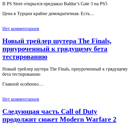
В PS Store открылся предзаказ Baldur’s Gate 3 на PS5
Цена в Турции крайне демократичная. Есть…
Нет комментариев
Новый трейлер шутера The Finals,
приуроченный к грядущему бета
тестированию
Новый трейлер шутера The Finals, приуроченный к грядущему
бета тестированию
Главной особенно…
Нет комментариев
Следующая часть Call of Duty
продолжит сюжет Modern Warfare 2