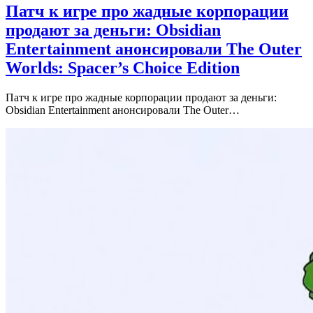
Патч к игре про жадные корпорации
продают за деньги: Obsidian
Entertainment анонсировали The Outer
Worlds: Spacer’s Choice Edition
Патч к игре про жадные корпорации продают за деньги:
Obsidian Entertainment анонсировали The Outer…