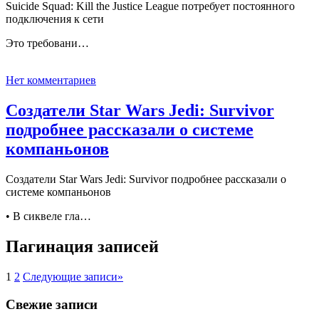
Suicide Squad: Kill the Justice League потребует постоянного
подключения к сети
Это требовани…
Нет комментариев
Создатели Star Wars Jedi: Survivor
подробнее рассказали о системе
компаньонов
Создатели Star Wars Jedi: Survivor подробнее рассказали о
системе компаньонов
• В сиквеле гла…
Пагинация записей
1
2
Следующие записи
»
Свежие записи