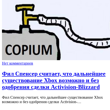
Нет комментариев
Фил Спенсер считает, что дальнейшее
существование Xbox возможно и без
одобрения сделки Activision-Blizzard
Фил Спенсер считает, что дальнейшее существование Xbox
возможно и без одобрения сделки Activision-…