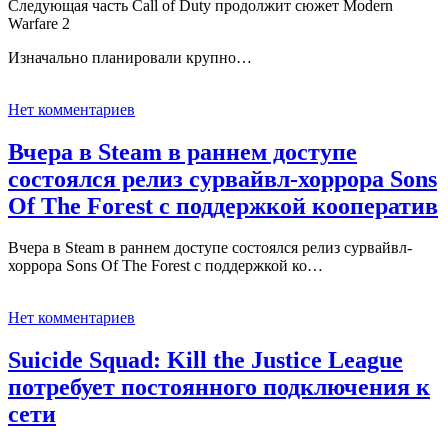
Следующая часть Call of Duty продолжит сюжет Modern
Warfare 2
Изначально планировали крупно…
Нет комментариев
Вчера в Steam в раннем доступе
состоялся релиз сурвайвл-хоррора Sons
Of The Forest с поддержкой кооператив
Вчера в Steam в раннем доступе состоялся релиз сурвайвл-
хоррора Sons Of The Forest с поддержкой ко…
Нет комментариев
Suicide Squad: Kill the Justice League
потребует постоянного подключения к
сети