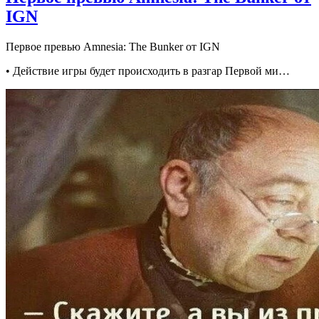
IGN
Первое превью Amnesia: The Bunker от IGN
• Действие игры будет происходить в разгар Первой ми…