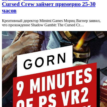
Cursed Crew займет примерно 25-30
часов
Креативный директор Mimimi Games Мориц Вагнер заявил,
что прохождение Shadow Gambit: The Cursed Cr…