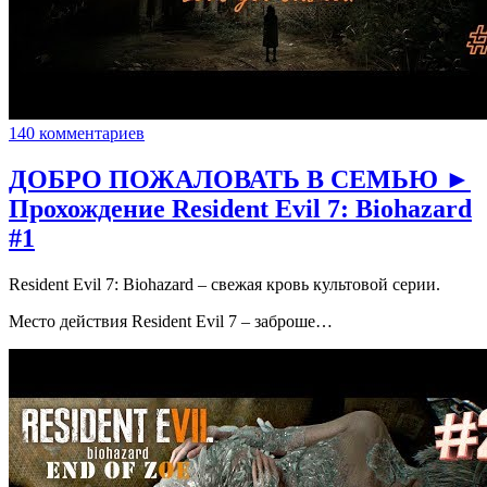
140 комментариев
ДОБРО ПОЖАЛОВАТЬ В СЕМЬЮ ►
Прохождение Resident Evil 7: Biohazard
#1
Resident Evil 7: Biohazard – свежая кровь культовой серии.
Место действия Resident Evil 7 – заброше…