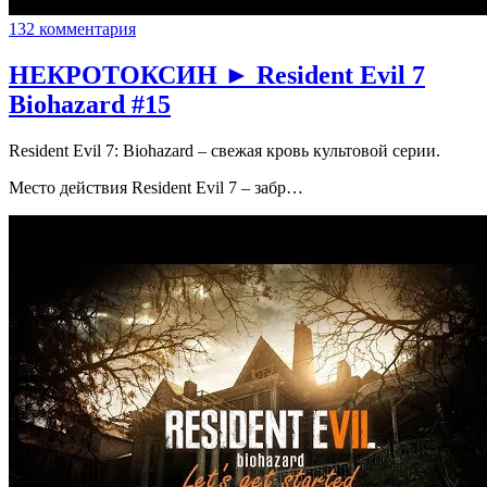
132 комментария
НЕКРОТОКСИН ► Resident Evil 7
Biohazard #15
Resident Evil 7: Biohazard – свежая кровь культовой серии.
Место действия Resident Evil 7 – забр…