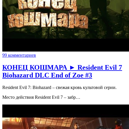
99 комментариев
КОНЕЦ КОШМАРА ► Resident Evil 7
Biohazard DLC End of Zoe #3
Resident Evil 7: Biohazard – свежая кровь культовой серии.
Место действия Resident Evil 7 – забр…