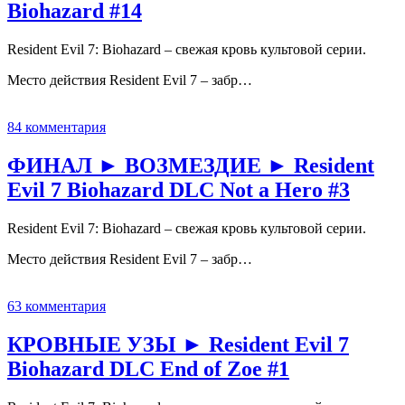
Biohazard #14
Resident Evil 7: Biohazard – свежая кровь культовой серии.
Место действия Resident Evil 7 – забр…
84 комментария
ФИНАЛ ► ВОЗМЕЗДИЕ ► Resident
Evil 7 Biohazard DLC Not a Hero #3
Resident Evil 7: Biohazard – свежая кровь культовой серии.
Место действия Resident Evil 7 – забр…
63 комментария
КРОВНЫЕ УЗЫ ► Resident Evil 7
Biohazard DLC End of Zoe #1