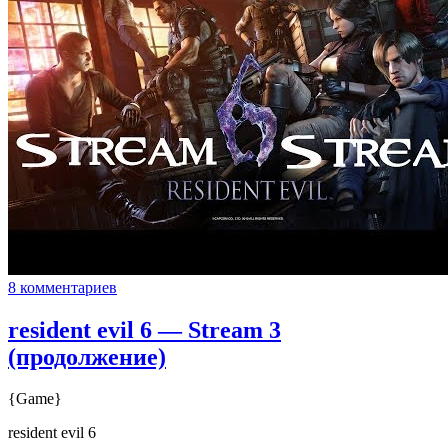
8 комментариев
resident evil 6 — Stream 3
(продолжение)
{Game}
resident evil 6