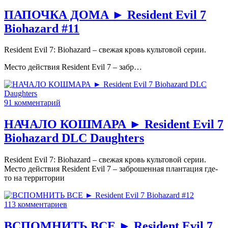
ПАПОЧКА ДОМА ► Resident Evil 7
Biohazard #11
Resident Evil 7: Biohazard – свежая кровь культовой серии.
Место действия Resident Evil 7 – забр…
91 комментарий
НАЧАЛО КОШМАРА ► Resident Evil 7
Biohazard DLC Daughters
Resident Evil 7: Biohazard – свежая кровь культовой серии.
Место действия Resident Evil 7 – заброшенная плантация где-
то на территории
113 комментариев
ВСПОМНИТЬ ВСЕ ► Resident Evil 7