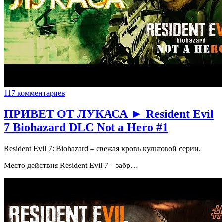
117 комментариев
ПРИВЕТ ОТ ЛУКАСА ► Resident Evil
7 Biohazard DLC Not a Hero #1
Resident Evil 7: Biohazard – свежая кровь культовой серии.
Место действия Resident Evil 7 – забр…