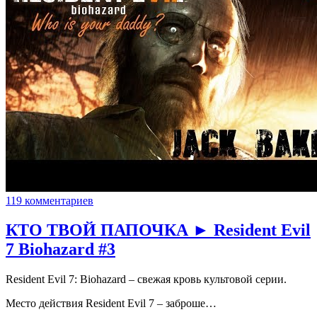
119 комментариев
КТО ТВОЙ ПАПОЧКА ► Resident Evil
7 Biohazard #3
Resident Evil 7: Biohazard – свежая кровь культовой серии.
Место действия Resident Evil 7 – заброше…