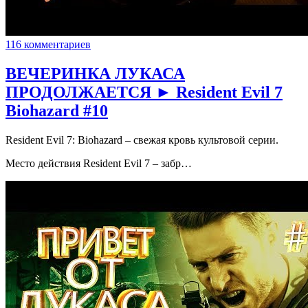
116 комментариев
ВЕЧЕРИНКА ЛУКАСА
ПРОДОЛЖАЕТСЯ ► Resident Evil 7
Biohazard #10
Resident Evil 7: Biohazard – свежая кровь культовой серии.
Место действия Resident Evil 7 – забр…